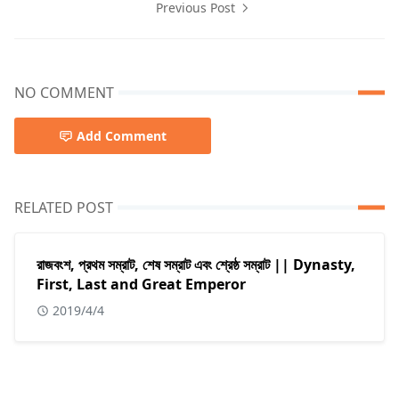
Previous Post
NO COMMENT
Add Comment
RELATED POST
রাজবংশ, প্রথম সম্রাট, শেষ সম্রাট এবং শ্রেষ্ঠ সম্রাট || Dynasty,
First, Last and Great Emperor
2019/4/4