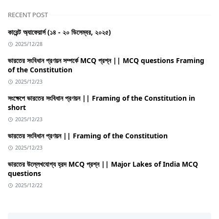
RECENT POST
কারেন্ট অ্যাফেয়ার্স (১৪ - ২০ ডিসেম্বর, ২০২৫)
2025/12/28
ভারতের সংবিধান প্রণয়ন সম্পর্কে MCQ প্রশ্ন || MCQ questions Framing
of the Constitution
2025/12/23
সংক্ষেপে ভারতের সংবিধান প্রণয়ন || Framing of the Constitution in
short
2025/12/23
ভারতের সংবিধান প্রণয়ন || Framing of the Constitution
2025/12/23
ভারতের উল্লেখযোগ্য হ্রদ MCQ প্রশ্ন || Major Lakes of India MCQ
questions
2025/12/22