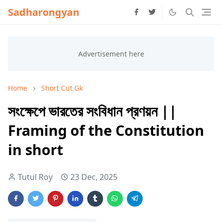
Sadharongyan
Home
Short Cut Gk
সংক্ষেপে ভারতের সংবিধান প্রণয়ন ||
Framing of the Constitution
in short
Tutul Roy
23 Dec, 2025