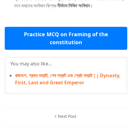
তবে ভারতের সংবিধান বিশ্বের
দীর্ঘতম লিখিত সংবিধান
।
Practice MCQ on Framing of the
constitution
You may also like...
রাজবংশ, প্রথম সম্রাট, শেষ সম্রাট এবং শ্রেষ্ঠ সম্রাট || Dynasty,
First, Last and Great Emperor
Next Post