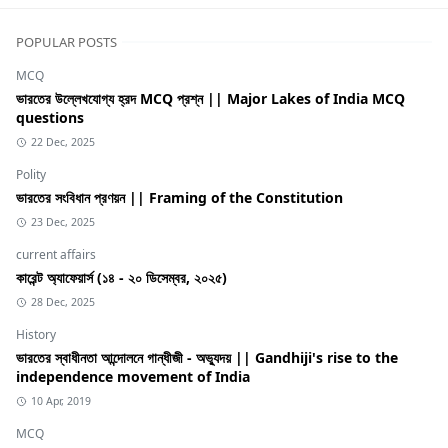
POPULAR POSTS
MCQ
ভারতের উল্লেখযোগ্য হ্রদ MCQ প্রশ্ন || Major Lakes of India MCQ
questions
22 Dec, 2025
Polity
ভারতের সংবিধান প্রণয়ন || Framing of the Constitution
23 Dec, 2025
current affairs
কারেন্ট অ্যাফেয়ার্স (১৪ - ২০ ডিসেম্বর, ২০২৫)
28 Dec, 2025
History
ভারতের স্বাধীনতা আন্দোলনে গান্ধীজী - অভ্যুদয় || Gandhiji's rise to the
independence movement of India
10 Apr, 2019
MCQ