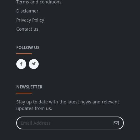
Terms and conditions
Disclaimer
Privacy Policy
Contact us
FOLLOW US
NEWSLETTER
Stay up to date with the latest news and relevant
updates from us.