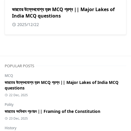
ভারতের উল্লেখযোগ্য হ্রদ MCQ প্রশ্ন || Major Lakes of
India MCQ questions
2025/12/22
POPULAR POSTS
MCQ
ভারতের উল্লেখযোগ্য হ্রদ MCQ প্রশ্ন || Major Lakes of India MCQ
questions
22 Dec, 2025
Polity
ভারতের সংবিধান প্রণয়ন || Framing of the Constitution
23 Dec, 2025
History