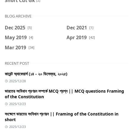
Short Cut Gk
[2]
BLOG ARCHIVE
Dec 2025
Dec 2021
[5]
[1]
May 2019
Apr 2019
[4]
[42]
Mar 2019
[34]
RECENT POST
কারেন্ট অ্যাফেয়ার্স (১৪ - ২০ ডিসেম্বর, ২০২৫)
2025/12/28
ভারতের সংবিধান প্রণয়ন সম্পর্কে MCQ প্রশ্ন || MCQ questions Framing
of the Constitution
2025/12/23
সংক্ষেপে ভারতের সংবিধান প্রণয়ন || Framing of the Constitution in
short
2025/12/23