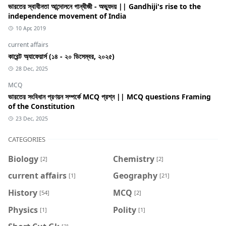
ভারতের স্বাধীনতা আন্দোলনে গান্ধীজী - অভ্যুদয় || Gandhiji's rise to the
independence movement of India
10 Apr, 2019
current affairs
কারেন্ট অ্যাফেয়ার্স (১৪ - ২০ ডিসেম্বর, ২০২৫)
28 Dec, 2025
MCQ
ভারতের সংবিধান প্রণয়ন সম্পর্কে MCQ প্রশ্ন || MCQ questions Framing
of the Constitution
23 Dec, 2025
CATEGORIES
Biology
Chemistry
[2]
[2]
current affairs
Geography
[1]
[21]
History
MCQ
[54]
[2]
Physics
Polity
[1]
[1]