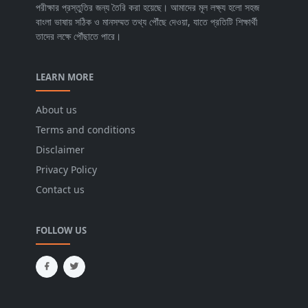
পরীক্ষার প্রস্তুতির জন্য তৈরি করা হয়েছে। আমাদের মূল লক্ষ্য হলো সহজ
বাংলা ভাষায় সঠিক ও মানসম্মত তথ্য পৌঁছে দেওয়া, যাতে প্রতিটি শিক্ষার্থী
তাদের লক্ষে পৌঁছাতে পারে।
LEARN MORE
About us
Terms and conditions
Disclaimer
Privacy Policy
Contact us
FOLLOW US