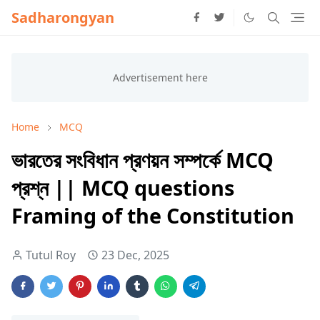
Sadharongyan
Home
MCQ
ভারতের সংবিধান প্রণয়ন সম্পর্কে MCQ
প্রশ্ন || MCQ questions
Framing of the Constitution
Tutul Roy
23 Dec, 2025