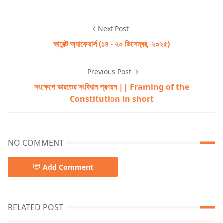
Next Post
কারেন্ট অ্যাফেয়ার্স (১৪ - ২০ ডিসেম্বর, ২০২৫)
Previous Post
সংক্ষেপে ভারতের সংবিধান প্রণয়ন || Framing of the
Constitution in short
NO COMMENT
Add Comment
RELATED POST